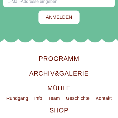
ANMELDEN
PROGRAMM
ARCHIV&GALERIE
MÜHLE
Rundgang
Info
Team
Geschichte
Kontakt
SHOP