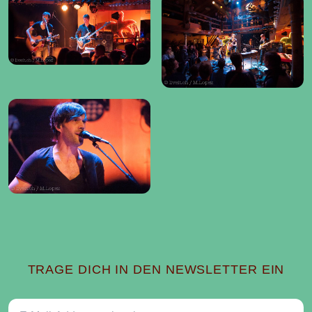
TRAGE DICH IN DEN NEWSLETTER EIN
E-Mail-Addresse