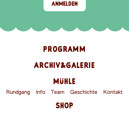
ANMELDEN
PROGRAMM
ARCHIV&GALERIE
MÜHLE
Rundgang
Info
Team
Geschichte
Kontakt
SHOP