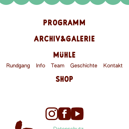
PROGRAMM
ARCHIV&GALERIE
MÜHLE
Rundgang
Info
Team
Geschichte
Kontakt
SHOP