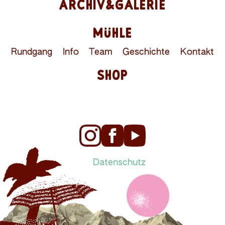
ARCHIV&GALERIE
MÜHLE
Rundgang
Info
Team
Geschichte
Kontakt
SHOP
Datenschutz