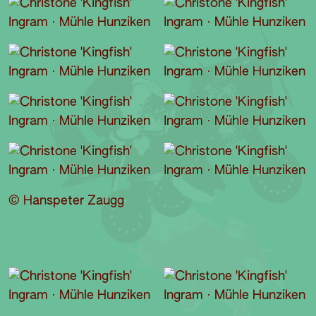
© Hanspeter Zaugg