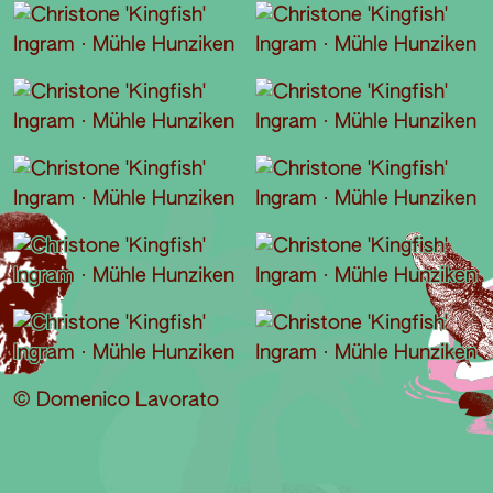
© Domenico Lavorato