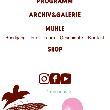
PROGRAMM
ARCHIV&GALERIE
MÜHLE
Rundgang
Info
Team
Geschichte
Kontakt
SHOP
Datenschutz