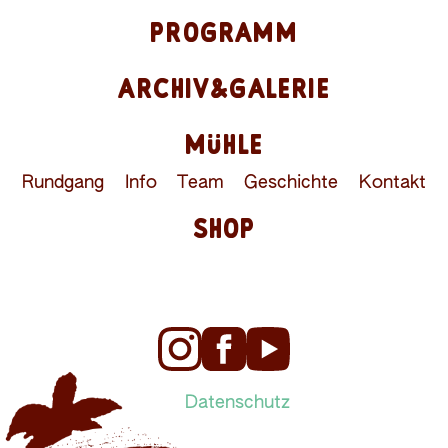
PROGRAMM
ARCHIV&GALERIE
MÜHLE
Rundgang
Info
Team
Geschichte
Kontakt
SHOP
Datenschutz