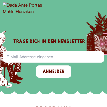
TRAGE DICH IN DEN NEWSLETTER EIN
E-Mail-Addresse
ANMELDEN