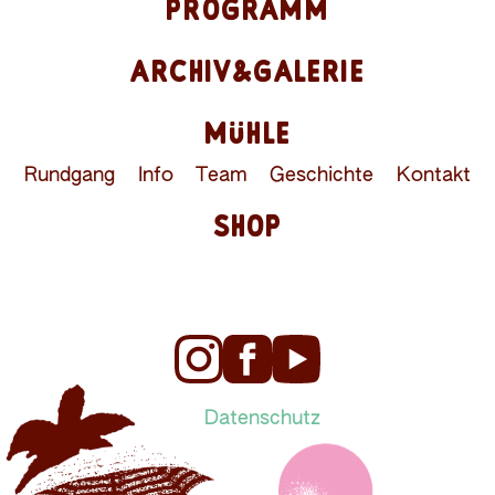
PROGRAMM
ARCHIV&GALERIE
MÜHLE
Rundgang
Info
Team
Geschichte
Kontakt
SHOP
Datenschutz