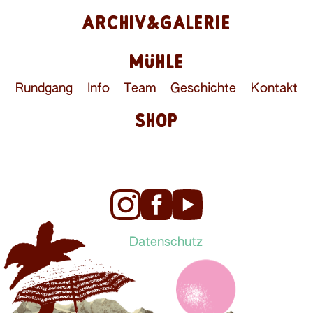
ARCHIV&GALERIE
MÜHLE
Rundgang
Info
Team
Geschichte
Kontakt
SHOP
Datenschutz