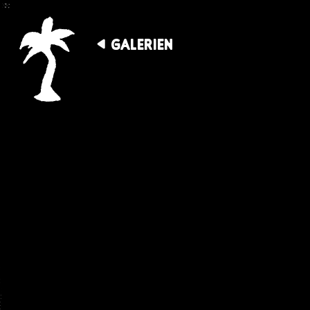
GALERIEN