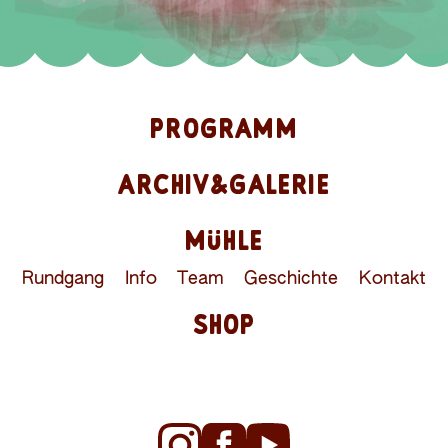
PROGRAMM
ARCHIV&GALERIE
MÜHLE
Rundgang
Info
Team
Geschichte
Kontakt
SHOP