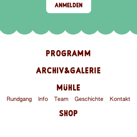
ANMELDEN
PROGRAMM
ARCHIV&GALERIE
MÜHLE
Rundgang
Info
Team
Geschichte
Kontakt
SHOP