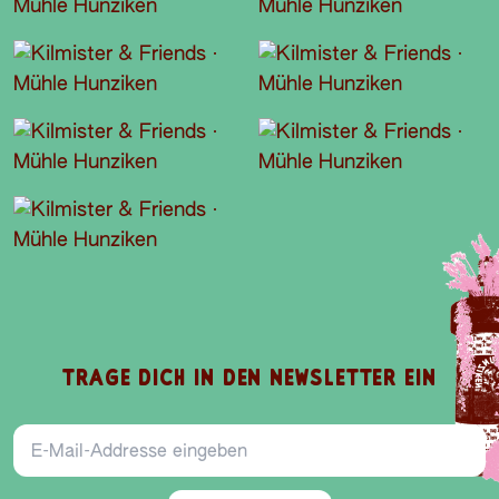
TRAGE DICH IN DEN NEWSLETTER EIN
E-Mail-Addresse