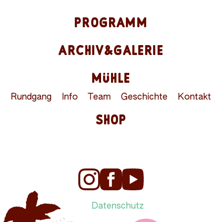
PROGRAMM
ARCHIV&GALERIE
MÜHLE
Rundgang
Info
Team
Geschichte
Kontakt
SHOP
Datenschutz