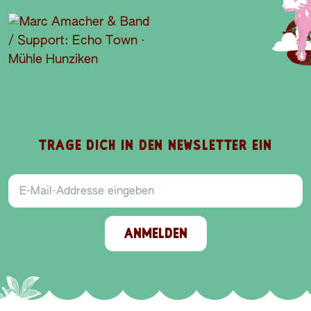
TRAGE DICH IN DEN NEWSLETTER EIN
E-Mail-Addresse
ANMELDEN