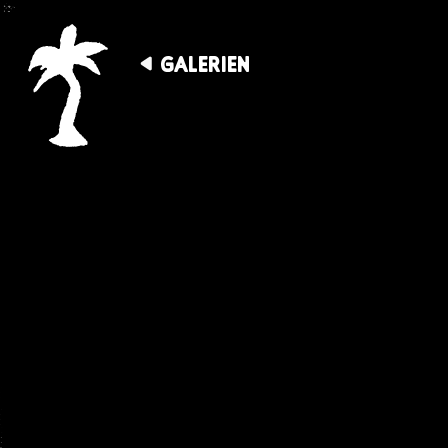
GALERIEN