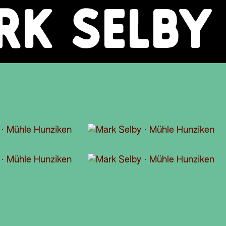
RK SELBY