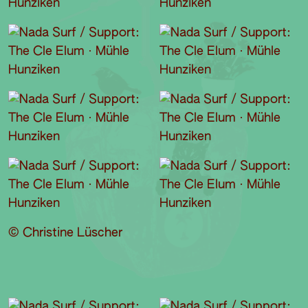
© Christine Lüscher