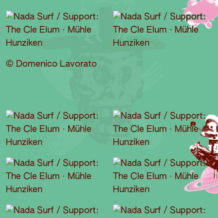
© Domenico Lavorato