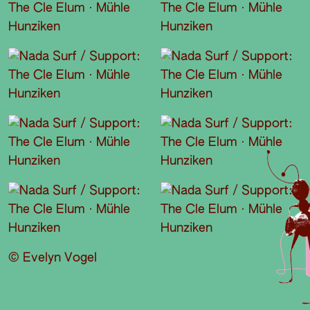
© Evelyn Vogel