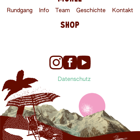
Rundgang
Info
Team
Geschichte
Kontakt
SHOP
Datenschutz