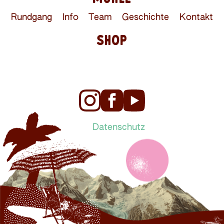
Rundgang
Info
Team
Geschichte
Kontakt
SHOP
Datenschutz