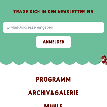
TRAGE DICH IN DEN NEWSLETTER EIN
E-Mail-Addresse
ANMELDEN
PROGRAMM
ARCHIV&GALERIE
MÜHLE