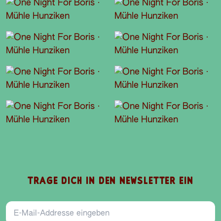
TRAGE DICH IN DEN NEWSLETTER EIN
E-Mail-Addresse