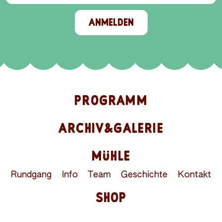
ANMELDEN
PROGRAMM
ARCHIV&GALERIE
MÜHLE
Rundgang
Info
Team
Geschichte
Kontakt
SHOP