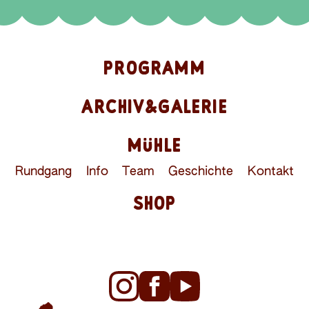
PROGRAMM
ARCHIV&GALERIE
MÜHLE
Rundgang
Info
Team
Geschichte
Kontakt
SHOP