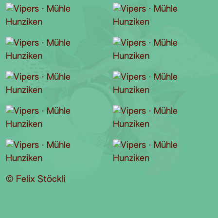
© Felix Stöckli