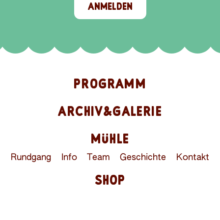
ANMELDEN
PROGRAMM
ARCHIV&GALERIE
MÜHLE
Rundgang
Info
Team
Geschichte
Kontakt
SHOP