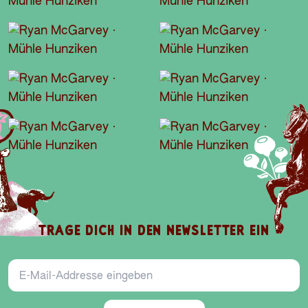
TRAGE DICH IN DEN NEWSLETTER EIN
E-Mail-Addresse