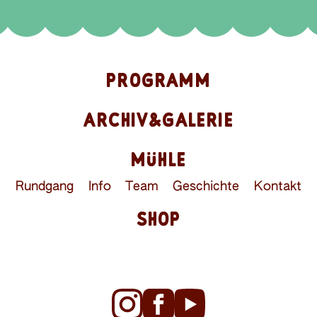
PROGRAMM
ARCHIV&GALERIE
MÜHLE
Rundgang
Info
Team
Geschichte
Kontakt
SHOP