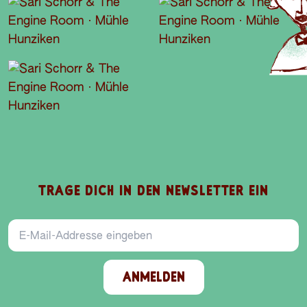
TRAGE DICH IN DEN NEWSLETTER EIN
E-Mail-Addresse
ANMELDEN