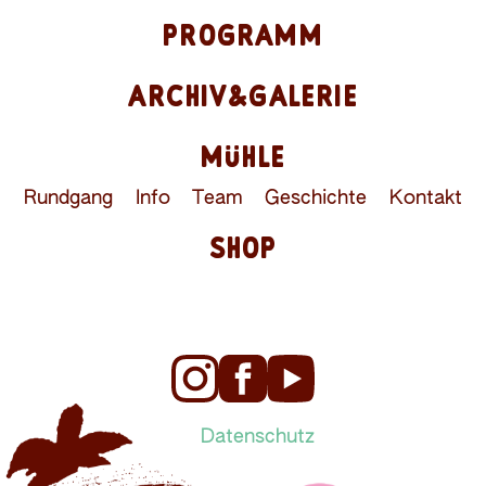
PROGRAMM
ARCHIV&GALERIE
MÜHLE
Rundgang
Info
Team
Geschichte
Kontakt
SHOP
Datenschutz