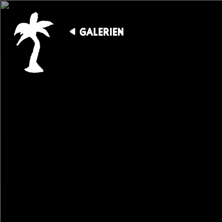
GALERIEN