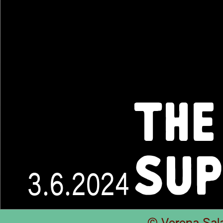
THE
SUP
3.6.2024