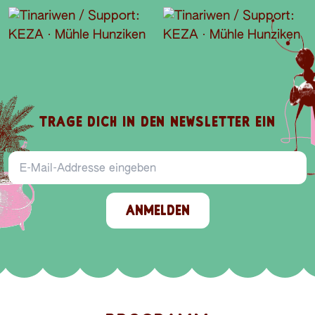
TRAGE DICH IN DEN NEWSLETTER EIN
E-Mail-Addresse
ANMELDEN