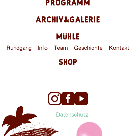
PROGRAMM
ARCHIV&GALERIE
MÜHLE
Rundgang
Info
Team
Geschichte
Kontakt
SHOP
Datenschutz