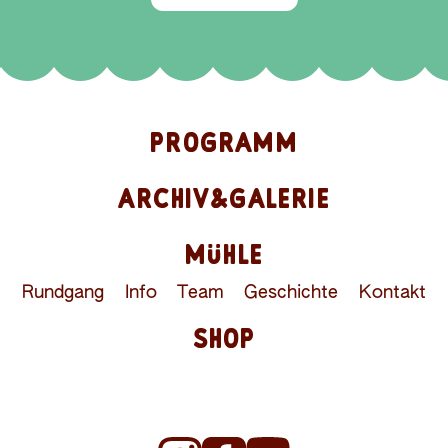
PROGRAMM
ARCHIV&GALERIE
MÜHLE
Rundgang
Info
Team
Geschichte
Kontakt
SHOP