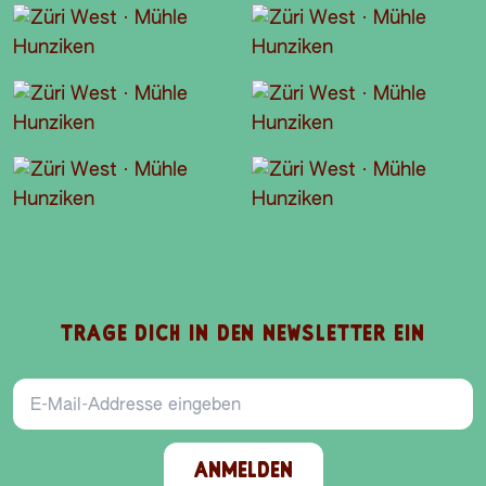
TRAGE DICH IN DEN NEWSLETTER EIN
E-Mail-Addresse
ANMELDEN