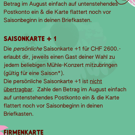
Betrag im August einfach auf untenstehendes
Postkonto ein & die Karte flattert noch vor
Saisonbeginn in deinen Briefkasten.
Saisonkarte + 1
Die
persönliche
Saisonkarte +1 für CHF 2600.-
erlaubt dir, jeweils einen Gast deiner Wahl zu
jedem beliebigen Mühle-Konzert mitzubringen
(gültig für eine Saison*).
Die persönliche Saisonkarte +1 ist
nicht
übertragbar
. Zahle den Betrag im August einfach
auf untenstehendes Postkonto ein & die Karte
flattert noch vor Saisonbeginn in deinen
Briefkasten.
Firmenkarte