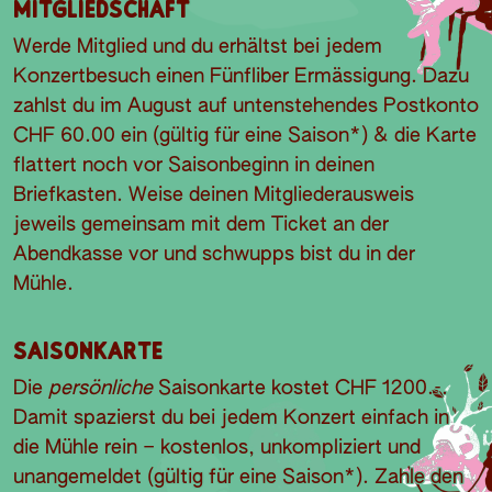
Mitgliedschaft
Werde Mitglied und du erhältst bei jedem
Konzertbesuch einen Fünfliber Ermässigung. Dazu
zahlst du im August auf untenstehendes Postkonto
CHF 60.00 ein (gültig für eine Saison*) & die Karte
flattert noch vor Saisonbeginn in deinen
Briefkasten. Weise deinen Mitgliederausweis
jeweils gemeinsam mit dem Ticket an der
Abendkasse vor und schwupps bist du in der
Mühle.
Saisonkarte
Die
persönliche
Saisonkarte kostet CHF 1200.-.
Damit spazierst du bei jedem Konzert einfach in
die Mühle rein – kostenlos, unkompliziert und
unangemeldet (gültig für eine Saison*). Zahle den