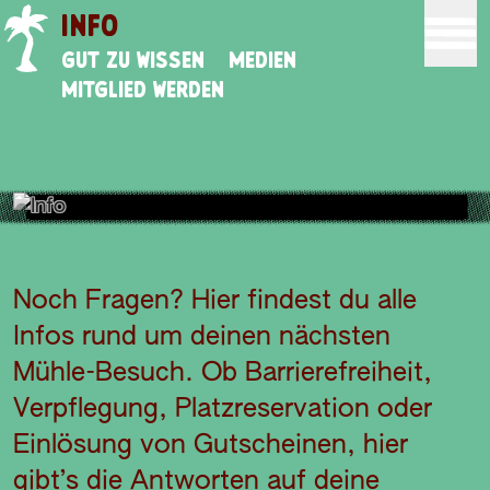
INFO
Gut zu wissen
Medien
Mitglied werden
Noch Fragen? Hier findest du alle
Infos rund um deinen nächsten
Mühle-Besuch. Ob Barrierefreiheit,
Verpflegung, Platzreservation oder
Einlösung von Gutscheinen, hier
gibt’s die Antworten auf deine