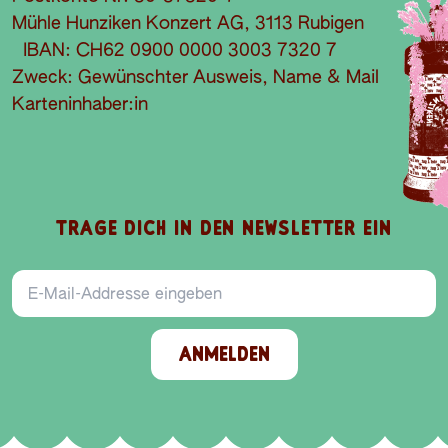
Mühle Hunziken Konzert AG, 3113 Rubigen
IBAN: CH62 0900 0000 3003 7320 7
Zweck: Gewünschter Ausweis, Name & Mail
Karteninhaber:in
TRAGE DICH IN DEN NEWSLETTER EIN
E-Mail-Addresse
ANMELDEN