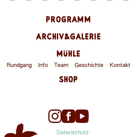
PROGRAMM
ARCHIV&GALERIE
MÜHLE
Rundgang
Info
Team
Geschichte
Kontakt
SHOP
Datenschutz