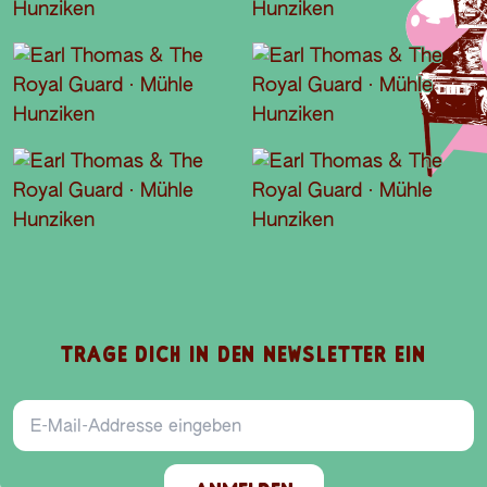
TRAGE DICH IN DEN NEWSLETTER EIN
E-Mail-Addresse