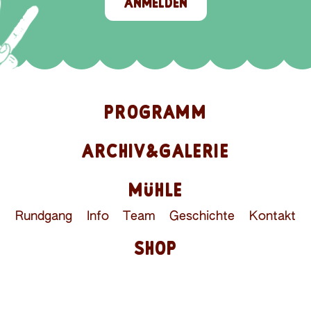
ANMELDEN
PROGRAMM
ARCHIV&GALERIE
MÜHLE
Rundgang
Info
Team
Geschichte
Kontakt
SHOP