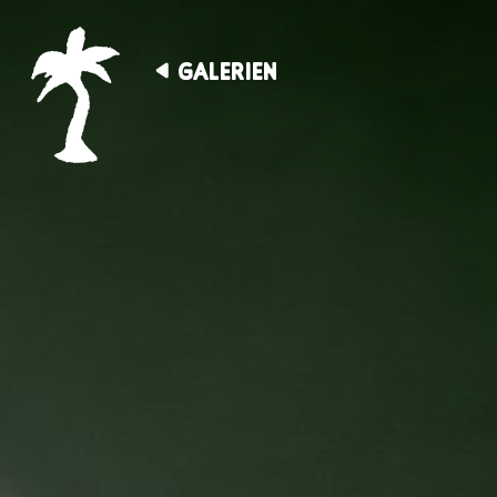
GALERIEN