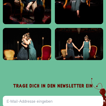
TRAGE DICH IN DEN NEWSLETTER EIN
E-Mail-Addresse