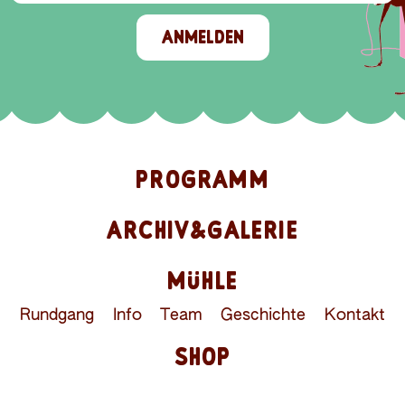
ANMELDEN
PROGRAMM
ARCHIV&GALERIE
MÜHLE
Rundgang
Info
Team
Geschichte
Kontakt
SHOP