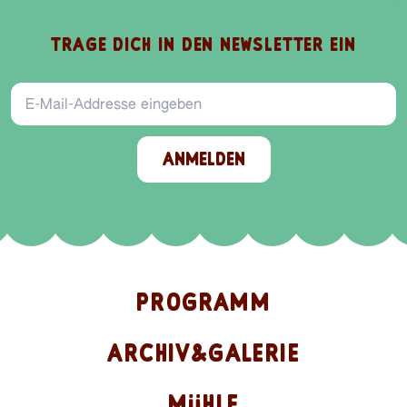
TRAGE DICH IN DEN NEWSLETTER EIN
E-Mail-Addresse
ANMELDEN
PROGRAMM
ARCHIV&GALERIE
MÜHLE