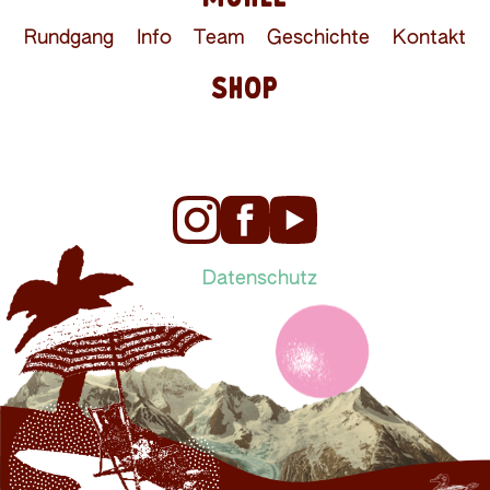
Rundgang
Info
Team
Geschichte
Kontakt
SHOP
Datenschutz