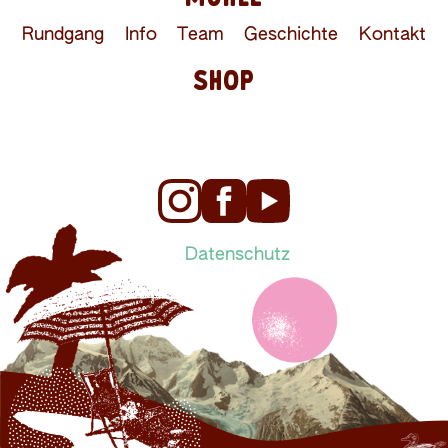
Rundgang
Info
Team
Geschichte
Kontakt
SHOP
Datenschutz