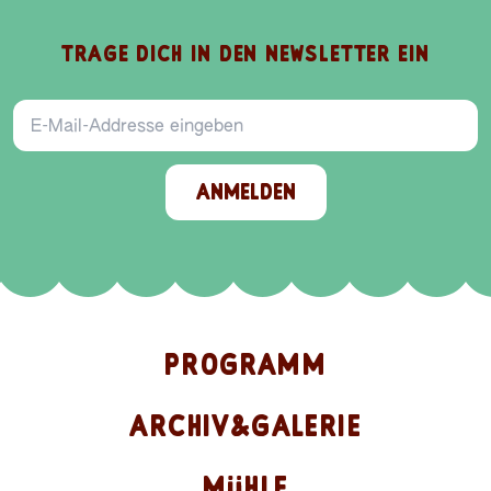
TRAGE DICH IN DEN NEWSLETTER EIN
E-Mail-Addresse
ANMELDEN
PROGRAMM
ARCHIV&GALERIE
MÜHLE