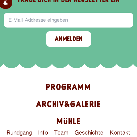
TRAGE DICH IN DEN NEWSLETTER EIN
E-Mail-Addresse
ANMELDEN
PROGRAMM
ARCHIV&GALERIE
MÜHLE
Rundgang
Info
Team
Geschichte
Kontakt