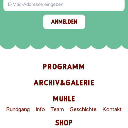
ANMELDEN
PROGRAMM
ARCHIV&GALERIE
MÜHLE
Rundgang
Info
Team
Geschichte
Kontakt
SHOP