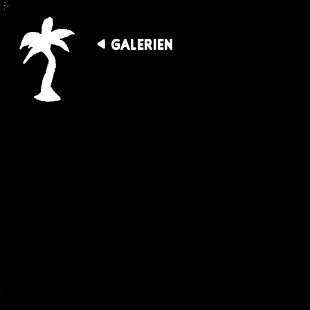
GALERIEN