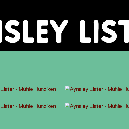
SLEY LIS