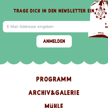
TRAGE DICH IN DEN NEWSLETTER EIN
E-Mail-Addresse
ANMELDEN
PROGRAMM
ARCHIV&GALERIE
MÜHLE