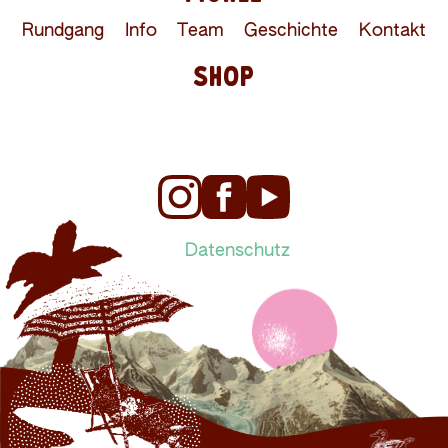
Rundgang
Info
Team
Geschichte
Kontakt
SHOP
Datenschutz