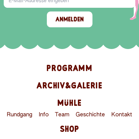
ANMELDEN
PROGRAMM
ARCHIV&GALERIE
MÜHLE
Rundgang
Info
Team
Geschichte
Kontakt
SHOP