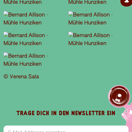
© Verena Sala
TRAGE DICH IN DEN NEWSLETTER EIN
E-Mail-Addresse