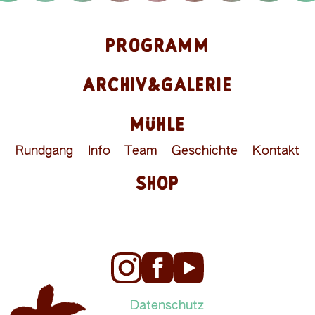
PROGRAMM
ARCHIV&GALERIE
MÜHLE
Rundgang
Info
Team
Geschichte
Kontakt
SHOP
Datenschutz