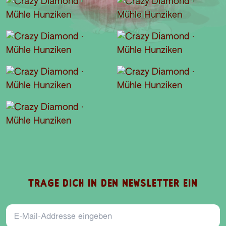
TRAGE DICH IN DEN NEWSLETTER EIN
E-Mail-Addresse