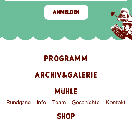
ANMELDEN
PROGRAMM
ARCHIV&GALERIE
MÜHLE
Rundgang
Info
Team
Geschichte
Kontakt
SHOP