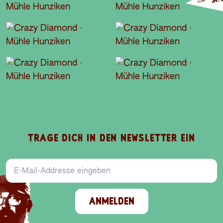
TRAGE DICH IN DEN NEWSLETTER EIN
E-Mail-Addresse
ANMELDEN