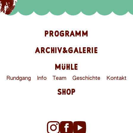
PROGRAMM
ARCHIV&GALERIE
MÜHLE
Rundgang
Info
Team
Geschichte
Kontakt
SHOP