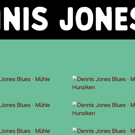
NIS JONE