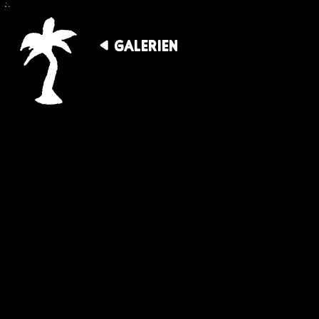
GALERIEN