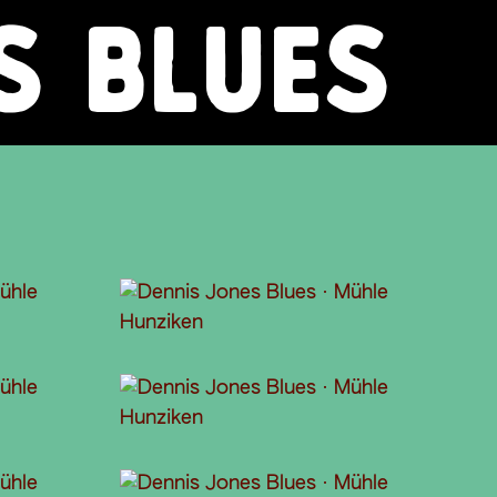
S BLUES