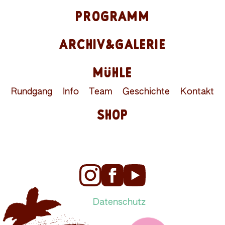
PROGRAMM
ARCHIV&GALERIE
MÜHLE
Rundgang
Info
Team
Geschichte
Kontakt
SHOP
Datenschutz