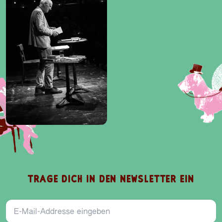
TRAGE DICH IN DEN NEWSLETTER EIN
E-Mail-Addresse