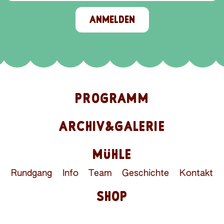
ANMELDEN
PROGRAMM
ARCHIV&GALERIE
MÜHLE
Rundgang
Info
Team
Geschichte
Kontakt
SHOP