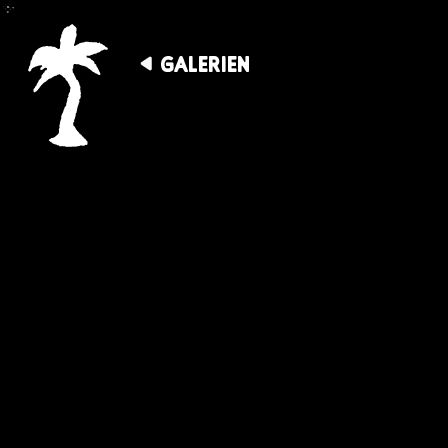
GALERIEN