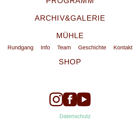
PROGRAMM
ARCHIV&GALERIE
MÜHLE
Rundgang
Info
Team
Geschichte
Kontakt
SHOP
Datenschutz