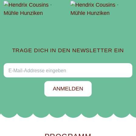
TRAGE DICH IN DEN NEWSLETTER EIN
E-Mail-Addresse
ANMELDEN