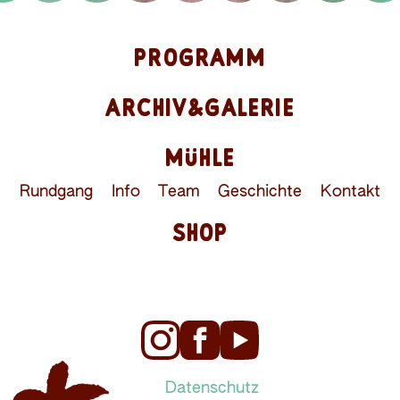
PROGRAMM
ARCHIV&GALERIE
MÜHLE
Rundgang
Info
Team
Geschichte
Kontakt
SHOP
Datenschutz