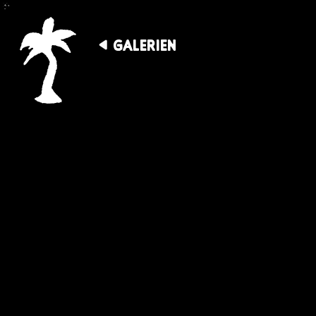
GALERIEN