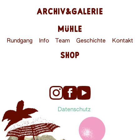
ARCHIV&GALERIE
MÜHLE
Rundgang
Info
Team
Geschichte
Kontakt
SHOP
Datenschutz