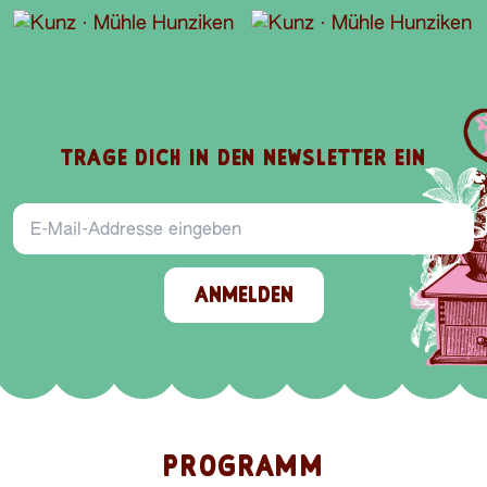
TRAGE DICH IN DEN NEWSLETTER EIN
E-Mail-Addresse
ANMELDEN
PROGRAMM