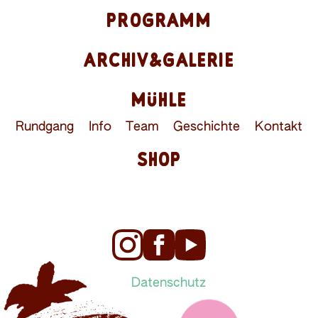
PROGRAMM
ARCHIV&GALERIE
MÜHLE
Rundgang
Info
Team
Geschichte
Kontakt
SHOP
Datenschutz