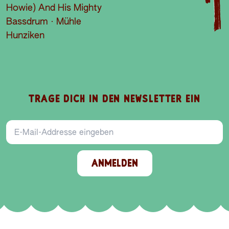
TRAGE DICH IN DEN NEWSLETTER EIN
E-Mail-Addresse
ANMELDEN