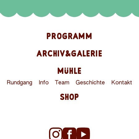
PROGRAMM
ARCHIV&GALERIE
MÜHLE
Rundgang
Info
Team
Geschichte
Kontakt
SHOP