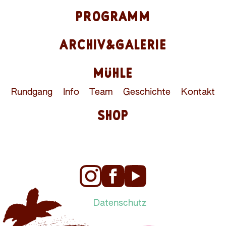
PROGRAMM
ARCHIV&GALERIE
MÜHLE
Rundgang
Info
Team
Geschichte
Kontakt
SHOP
Datenschutz