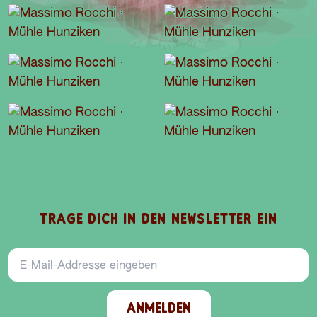
TRAGE DICH IN DEN NEWSLETTER EIN
E-Mail-Addresse
ANMELDEN