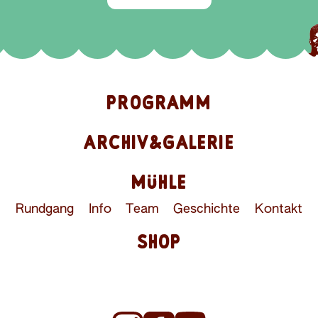
PROGRAMM
ARCHIV&GALERIE
MÜHLE
Rundgang
Info
Team
Geschichte
Kontakt
SHOP