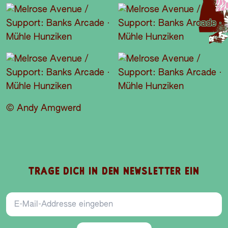
© Andy Amgwerd
TRAGE DICH IN DEN NEWSLETTER EIN
E-Mail-Addresse