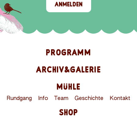
ANMELDEN
PROGRAMM
ARCHIV&GALERIE
MÜHLE
Rundgang
Info
Team
Geschichte
Kontakt
SHOP