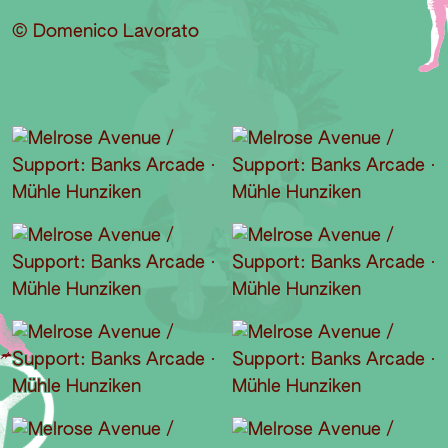
© Domenico Lavorato